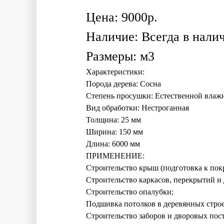
Цена:
9000
р.
Наличие:
Всегда в нали
Размеры:
м3
Характеристики:
Порода дерева: Сосна
Степень просушки: Естественной влаж
Вид обработки: Нестроганная
Толщина: 25 мм
Ширина: 150 мм
Длина: 6000 мм
ПРИМЕНЕНИЕ:
Строительство крыш (подготовка к пок
Строительство каркасов, перекрытий и
Строительство опалубки;
Подшивка потолков в деревянных стро
Строительство заборов и дворовых постр