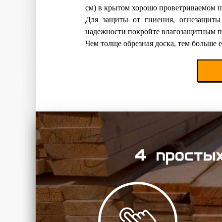
см) в крытом хорошо проветриваемом 
Для защиты от гниения, огнезащиты
надежности покройте влагозащитным 
Чем толще обрезная доска, тем больше 
4 простых