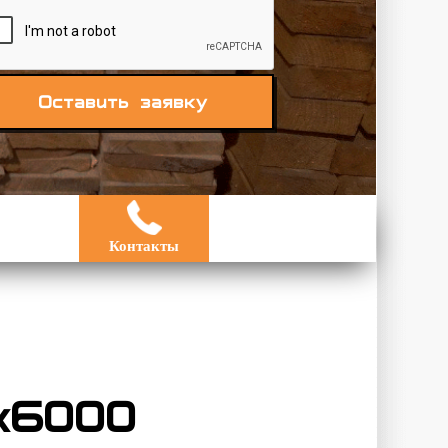
Оставить заявку
Контакты
х6000