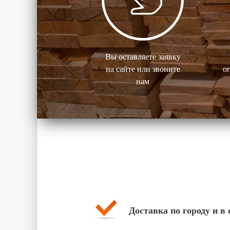
Вы оставляете заявку
на сайте или звоните
о
нам
Доставка по городу и в