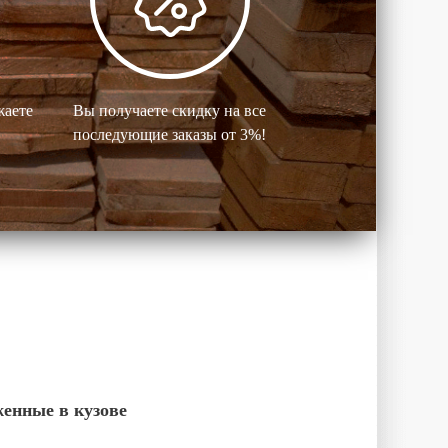
жаете
Вы получаете скидку на все
последующие заказы от 3%!
женные в кузове