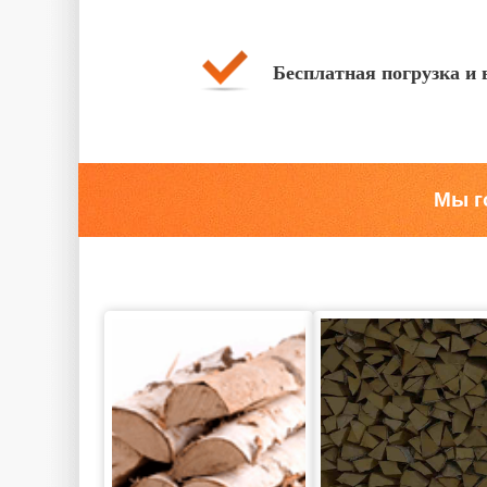
Бесплатная погрузка и 
Мы г